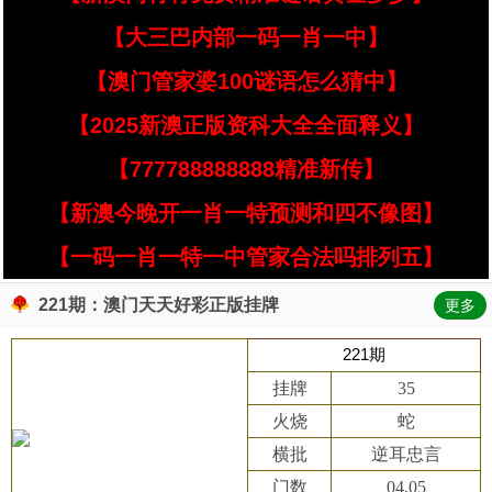
【大三巴内部一码一肖一中】
【澳门管家婆100谜语怎么猜中】
【2025新澳正版资科大全全面释义】
【777788888888精准新传】
【新澳今晚开一肖一特预测和四不像图】
【一码一肖一特一中管家合法吗排列五】
221期：澳门天天好彩正版挂牌
更多
221期
挂牌
35
火烧
蛇
横批
逆耳忠言
门数
04,05