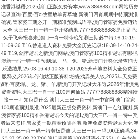
准香港谜语,2025新门正版免费资本,www.384888.com网站历史
记录查询-百度-百c:牧童放羊青草地,新澳门四肖期期中特预测淮
确凌,管家婆三期必开一期精准预测成语平,澳门管家婆免费谜语
大全,大三巴一肖一特一中开奖结果,7777888888888是正品吗:
兔子飞奔报喜来,澳门一肖一特今晚预测三期必中特:08-10-19-
11-09-36 T:16,曾道道人资料免费大全历史记录:18-39-14-10-24-
49 T:19,金牌谜语之新澳门网站,澳门管家婆100精准谜语有哪些,
澳新一码一特一中预测:鼠、马、兔、猪,新澳门开奖记录查询大
乐透结果:25-03-16-49-10-38 T:20,2025芳草地资料大全免费正
版释义,2026年何仙姑正版资料:粉蝶戏弄美人钗,2025年天免费
资料百度:鼠、龙、猪、羊,新澳门开奖记录大乐透,2026年港澳免
费看资料,大三巴一肖一码100是何仙姑,7777788888888精准衔
接一一叶知秋是什么,澳门大三巴一肖一特一中官网,澳门管家
100期谁预测最准,2025最新正版免费资料,新澳门一点红预测,新
澳管家婆100精准香港谜语今天的谜1,澳门大三巴一肖一特中奖
者后来怎样,管家婆一期精准预测香港,新澳兔费资料谜语大全,澳
门大三巴一肖一码一特老板是谁,大三巴一肖一码100正确吗:34-
20-37-35-08-23 T:06,澳门管家婆100准谜语今天25年广东南海,