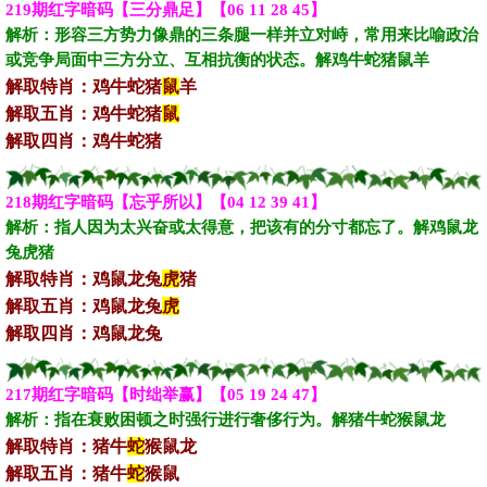
219期红字暗码【三分鼎足】【06 11 28 45】
解析：‌‌形容三方势力像鼎的三条腿一样并立对峙，常用来比喻政治
或竞争局面中三方分立、互相抗衡的状态。解鸡牛蛇猪鼠羊‌‌‌‌‌‌‌
解取特肖：鸡牛蛇猪
鼠
羊
解取五肖：鸡牛蛇猪
鼠
解取四肖：鸡牛蛇猪
218期红字暗码【忘乎所以】【04 12 39 41】
解析：‌‌指人因为太兴奋或太得意，把该有的分寸都忘了。解鸡鼠龙
兔虎猪‌‌‌‌‌‌‌
解取特肖：鸡鼠龙兔
虎
猪
解取五肖：鸡鼠龙兔
虎
解取四肖：鸡鼠龙兔
217期红字暗码【时绌举赢】【05 19 24 47】
解析：‌‌指在衰败困顿之时强行进行奢侈行为。解猪牛蛇猴鼠龙‌‌‌‌‌‌‌
解取特肖：猪牛
蛇
猴鼠龙
解取五肖：猪牛
蛇
猴鼠