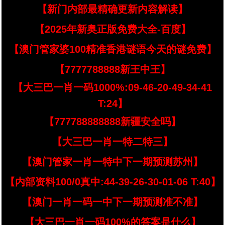
【新门内部最精确更新内容解读】
【2025年新奥正版免费大全-百度】
【澳门管家婆100精准香港谜语今天的谜免费】
【7777788888新王中王】
【大三巴一肖一码1000%:09-46-20-49-34-41
T:24】
【777788888888新疆安全吗】
【大三巴一肖一特二特三】
【澳门管家一肖一特中下一期预测苏州】
【内部资料100/0真中:44-39-26-30-01-06 T:40】
【澳门一肖一码一中下一期预测准不准】
【大三巴一肖一码100%的答案是什么】