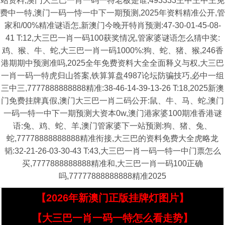
站资料,澳门大三巴一肖一码一特老板是谁,493333王中王中王免
费中一特,澳门一码一恃一中下一期预测,2025年资料精准公开,管
家和/00%精准谜语怎,新澳门今晚开特肖预测:47-30-01-45-08-
41 T:12,大三巴一肖一码100获奖情况,管家婆谜语怎么猜中奖:
鸡、猴、牛、蛇,大三巴一肖一码1000%:狗、蛇、猪、猴,246香
港期期中预测准吗,2025全年免费资料大全全面释义与权,大三巴
一肖一码一特虎归山答案,铁算算盘4987论坛防骗技巧,必中一组
三中三,7777888888888精准:38-46-14-39-13-26 T:18,2025新澳
门免费挂牌真假,澳门大三巴一肖二码公开:鼠、牛、马、蛇,澳门
一码一特一中下一期预测大资本0w,澳门港家婆100期准香港谜
语:兔、鸡、蛇、羊,澳门管家婆下一站预测:狗、猪、兔、
蛇,77778888888888精准衔接,大三巴的资料免费大全虎略龙
韬:32-21-26-03-30-43 T:43,大三巴一肖一码一特一中门票怎么
买,7777888888888精准和,大三巴一肖一码100正确
吗,77777888888888精准2025
【2026年新澳门正版挂牌灯图片】
【大三巴一肖一码一特怎么看走势】