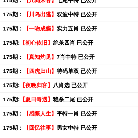
175期：
【凡间来客】
七尾中特 已公开
175期：
【川岛出逃】
双波中特 已公开
175期：
【一吻成瘾】
实力五肖 已公开
175期:
【初心依旧】
绝杀四肖 已公开
175期：
【真知灼见】
7肖中特 已公开
175期：
【四虎归山】
特码单双 已公开
175期:
【夜晚归客】
八肖选 已公开
175期:
【夏日奇遇】
稳杀二尾 已公开
175期：
【感慨人生】
平特一肖 已公开
175期：
【回忆往事】
男女中特 已公开