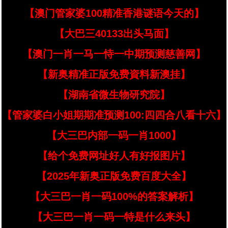
【澳门管家婆100精准香港谜语今天的】
【大巴三40133出头马面】
【澳门一肖一马一恃一中期预测慈善网】
【新奥精准正版免费資料新澳挂】
【湖南省微生物研究院】
【管家婆白小姐期期准预测100:四四合八看十六】
【大三巴内部一码一肖1000】
【给个免费网址好人有好报图片】
【2025年新奥正版免费百度大全】
【大三巴一肖一码100%的答案解析】
【大三巴一肖一码一特是什么来头】