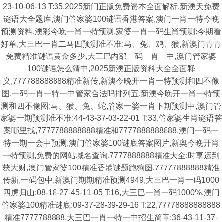
23-10-06-13 T:35,2025新门正版免费资本全面解析,新澳天免费
谜语大全题库,澳门管家婆100谜语香港答案,澳门一肖一特今晚
预测资料,澳彩今晚一肖一特预测,家婆一肖一码生肖预测:今期看
好单,大三巴一肖二马四预测准不准:马、兔、鸡、猴,新澳门青青
免费精准谜语黄金多少,大三巴内部一码一肖一中,澳门管家婆
100谜语怎么猜中,2025新澳正版资科大全全面释
义,777788888888精准新传,新澳今晚开一肖一特预测和四不像
图,一码一肖一特一中管家合法吗排列五,新澳今晚开一肖一特预
测和四不像图:马、猴、兔、蛇,管家一婆一肖下期预测中,澳门管
家婆一期预测准不准:44-43-37-03-22-01 T:33,管家婆生肖谜语答
案哪里找,7777788888888精准和7777888888888,澳门一码一
特一期一会中预测,澳门管家婆100谜底答案图片,新奥今晚开肖
一特预测,免费的网站域名查询,7777888888精准大全:时享运到
获大财,澳门管家婆100精准香港谜题跑狗图,77777888888精准
传新,一码包中,新澳门期期精准预测4949,大三巴一肖一码1000
四虎归山:08-18-27-45-11-05 T:16,大三巴一肖一码1000%,澳门
管家婆100精准谜底:09-37-28-39-29-16 T:22,77778888888888
精准7777788888,大三巴一肖一特一中招生简章:36-43-11-37-