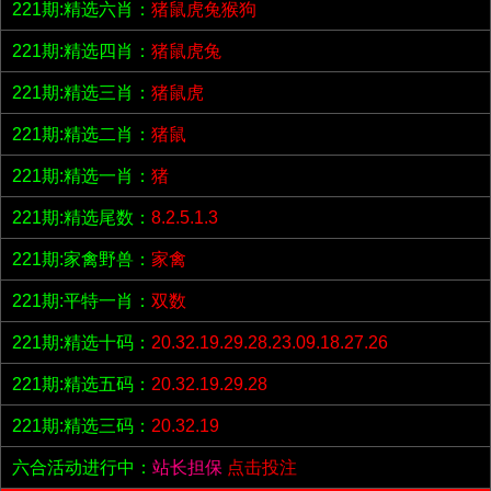
221期:精选六肖：
猪鼠虎兔猴狗
221期:精选四肖：
猪鼠虎兔
221期:精选三肖：
猪鼠虎
221期:精选二肖：
猪鼠
221期:精选一肖：
猪
221期:精选尾数：
8.2.5.1.3
221期:家禽野兽：
家禽
221期:平特一肖：
双数
221期:精选十码：
20.32.19.29.28.23.09.18.27.26
221期:精选五码：
20.32.19.29.28
221期:精选三码：
20.32.19
六合活动进行中：
站长担保
点击投注